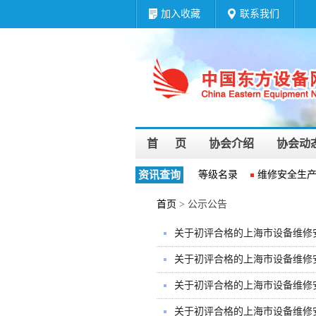
加入收藏
联系我们
首 页
协会介绍
协会动
维修企业资质等级名录
资讯查询
维修安全生产
首页
> 公示公告
关于初评合格的上海市设备维修安
关于初评合格的上海市设备维修安
关于初评合格的上海市设备维修安
关于初评合格的上海市设备维修安