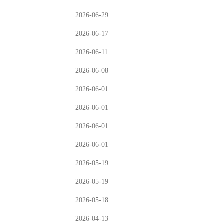
2026-06-29
2026-06-17
2026-06-11
2026-06-08
2026-06-01
2026-06-01
2026-06-01
2026-06-01
2026-05-19
2026-05-19
2026-05-18
2026-04-13