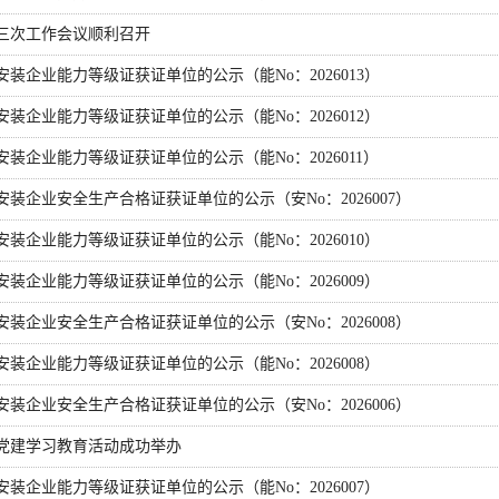
三次工作会议顺利召开
装企业能力等级证获证单位的公示（能No：2026013）
装企业能力等级证获证单位的公示（能No：2026012）
装企业能力等级证获证单位的公示（能No：2026011）
装企业安全生产合格证获证单位的公示（安No：2026007）
装企业能力等级证获证单位的公示（能No：2026010）
装企业能力等级证获证单位的公示（能No：2026009）
装企业安全生产合格证获证单位的公示（安No：2026008）
装企业能力等级证获证单位的公示（能No：2026008）
装企业安全生产合格证获证单位的公示（安No：2026006）
党建学习教育活动成功举办
装企业能力等级证获证单位的公示（能No：2026007）