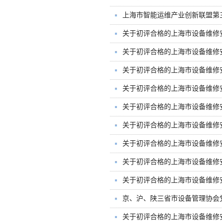
上海市智能运维产业创新联盟第
关于初评合格的上海市设备维修安
关于初评合格的上海市设备维修安
关于初评合格的上海市设备维修安
关于初评合格的上海市设备维修安
关于初评合格的上海市设备维修安
关于初评合格的上海市设备维修安
关于初评合格的上海市设备维修安
关于初评合格的上海市设备维修安
关于初评合格的上海市设备维修安
京、沪、陕三省市设备管理协会
关于初评合格的上海市设备维修安