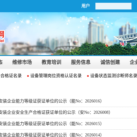
用户
名:
态
维修市场
教育培训
服务信息
诚信创建
企
合格证名录
设备管理岗位资格认证名录
设备状态监测诊断师名录
装企业能力等级证获证单位的公示（能No：2026016）
装企业安全生产合格证获证单位的公示（安No：2026008）
装企业能力等级证获证单位的公示（能No：2026015）
装企业能力等级证获证单位的公示（能No：2026014）