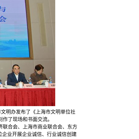
市文明办发布了《上海市文明单位社
别作了现场和书面交流。
联合会、上海市商业联合会、东方
位企业开展企业诚信、行业诚信创建