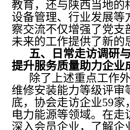
教育，还与陕西当地的
设备管理、行业发展等
察交流不仅增强了党支
未来的工作提供了新的
五、日常走访调研
提升服务质量助力企业
除了上述重点工作外
维修安装能力等级评审
底，协会走访企业59
电力能源等领域。在走
深入会员企业，了解企