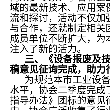
域的最新技术、应用案
流和探讨，活动不仅加
与合作，还就制定相关
成员单位不断扩大，为
注入了新的活力。
三、《设备报废及技
稿意见征询完成，助力
为规范本市工业设备
水平，协会二季度完成
指导办法》团标的意见