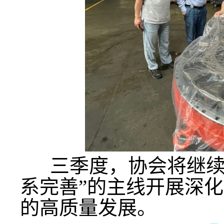
三季度，协会将继续围
系完善”的主线开展深
的高质量发展。