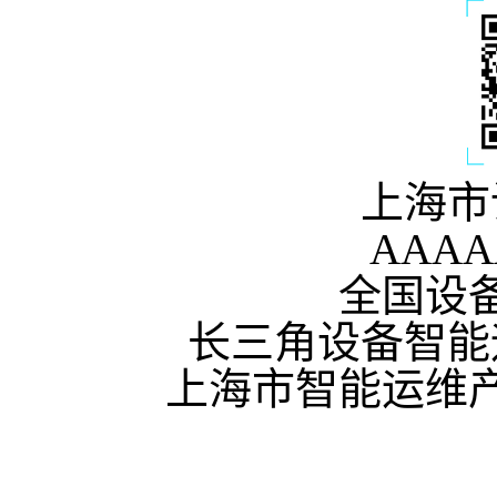
上海市
AAA
全国设
长三角设备智能
上海市智能运维