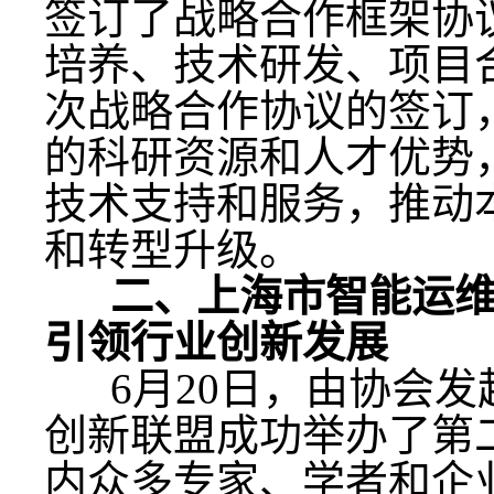
签订了战略合作框架协
培养、技术研发、项目
次战略合作协议的签订
的科研资源和人才优势
技术支持和服务，推动
和转型升级。
二、上海市智能运维
引领行业创新发展
6月20日，由协会发
创新联盟成功举办了第
内众多专家、学者和企