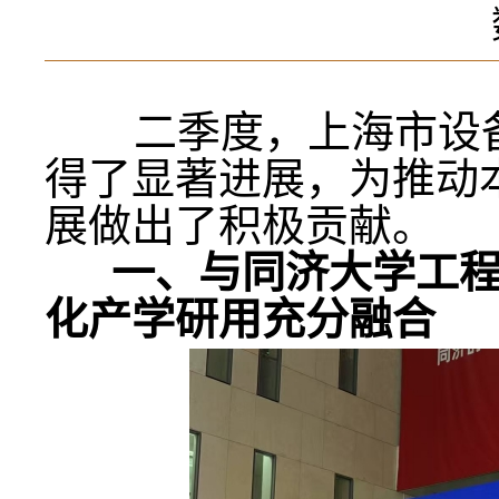
二季度，上海市设备
得了显著进展，为推动
展做出了积极贡献。
一、与同济大学工程
化产学研用充分融合