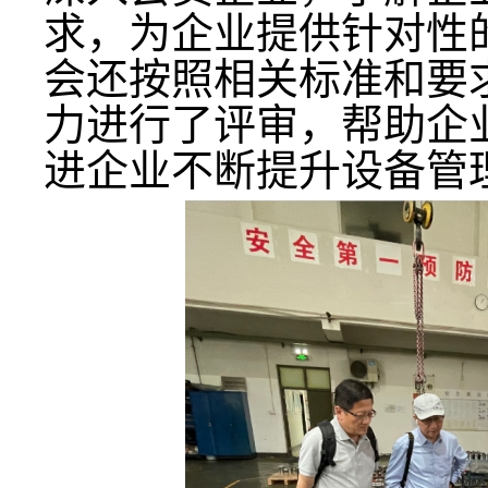
求，为企业提供针对性
会还按照相关标准和要
力进行了评审，帮助企
进企业不断提升设备管