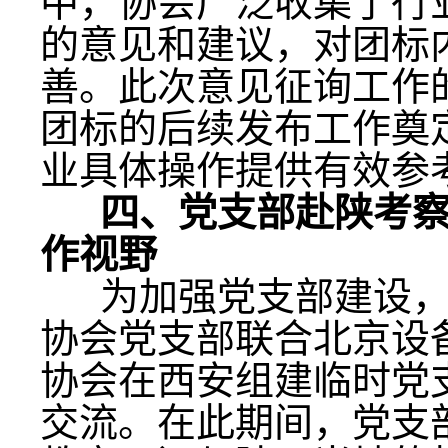
中，协会广泛收集了行
的意见和建议，对团标
善。此次意见征询工作
团标的后续发布工作奠
业具体操作提供有效参
四、党支部赴陕考
作视野
为加强党支部建设，学
协会党支部联合北京设
协会在西安组建临时党
交流。在此期间，党支