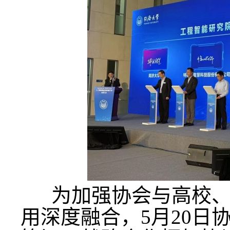
为加强协会与高校、
用深度融合，5月20日