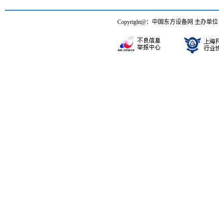
Copyright@：中国东方设备网 主办